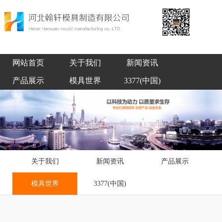
网站首页
关于我们
新闻资讯
产品展示
模具世界
3377(中国)
关于我们
新闻资讯
产品展示
模具世界
3377(中国)