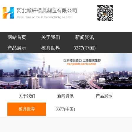
网站首页
关于我们
新闻资讯
产品展示
模具世界
3377(中国)
关于我们
新闻资讯
产品展示
模具世界
3377(中国)