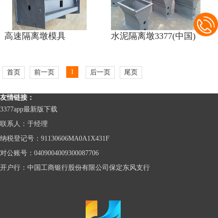
高速隔离墩模具
水泥隔离墩3377(中国)
1
首页
前一页
后一页
尾页
友情链接：
3377app最新版下载
联系人：于经理
纳税登记号：91130606MA0A1X431F
对公账号：0409004009300087706
开户行：中国工商银行股份有限公司保定东风支行