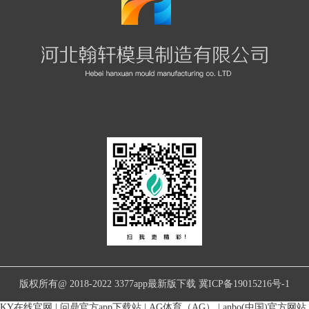
版权所有@ 2018-2022 3377app最新版下载 冀ICP备19015216号-1
KY在线官网
|
问鼎官方app下载站
|
AG体育（AG）
|
anbo(中国)官方网站