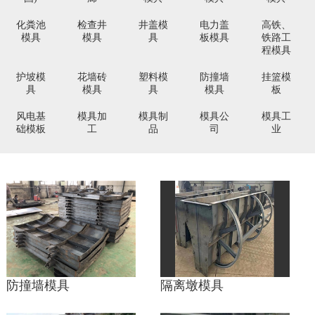
化粪池
检查井
井盖模
电力盖
高铁、
模具
模具
具
板模具
铁路工
程模具
护坡模
花墙砖
塑料模
防撞墙
挂篮模
具
模具
具
模具
板
风电基
模具加
模具制
模具公
模具工
础模板
工
品
司
业
防撞墙模具
隔离墩模具