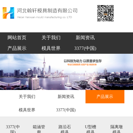
网站首页
关于我们
新闻资讯
产品展示
模具世界
3377(中国)
关于我们
新闻资讯
产品展示
模具世界
3377(中国)
3377(中
箱涵管
路沿石
U型槽
隔离墩
国)
廊
模具
模具
模具