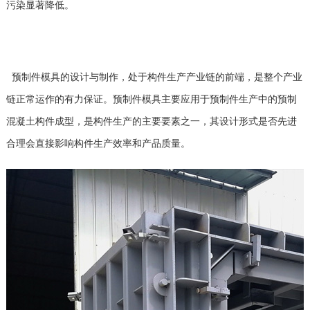
污染显著降低。
预制件模具的设计与制作，处于构件生产产业链的前端，是整个产业
链正常运作的有力保证。预制件模具主要应用于预制件生产中的预制
混凝土构件成型，是构件生产的主要要素之一，其设计形式是否先进
合理会直接影响构件生产效率和产品质量。