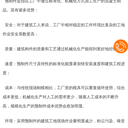
预制件是指在工厂中通过标准化、机械化方式加工生产的混凝土制
品。其有诸多优势：
安全：对于建筑工人来说，工厂中相对稳定的工作环境比复杂的工地
作业安全系数更高；
质量：建筑构件的质量和工艺通过机械化生产能得到更好地控制；
速度：预制件尺寸及特性的标准化能显著加快安装速度和建筑工程进
度；
成本：与传统现场制模相比，工厂里的模具可以重复循环使用，综合
成本更低；机械化生产对人工的需求更少，随着人工成本的不断升
高，规模化生产的预制件成本优势会愈加明显。
环境：采用预制件的建筑工地现场作业量明显减少，粉尘污染、噪音