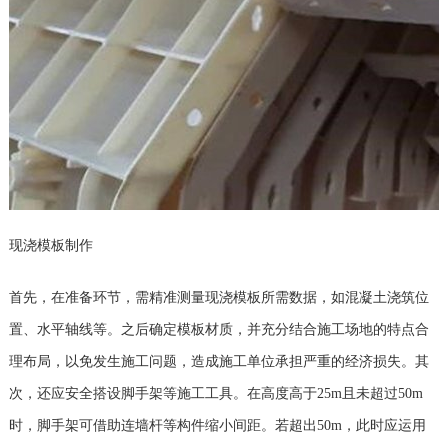
现浇模板制作
首先，在准备环节，需精准测量现浇模板所需数据，如混凝土浇筑位
置、水平轴线等。之后确定模板材质，并充分结合施工场地的特点合
理布局，以免发生施工问题，造成施工单位承担严重的经济损失。其
次，还应安全搭设脚手架等施工工具。在高度高于25m且未超过50m
时，脚手架可借助连墙杆等构件缩小间距。若超出50m，此时应运用