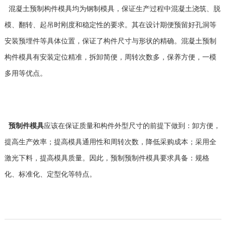
混凝土预制构件模具均为钢制模具，保证生产过程中混凝土浇筑、脱
模、翻转、起吊时刚度和稳定性的要求。其在设计期便预留好孔洞等
安装预埋件等具体位置，保证了构件尺寸与形状的精确。混凝土预制
构件模具有安装定位精准，拆卸简便，周转次数多，保养方便，一模
多用等优点。
预制件模具
应该在保证质量和构件外型尺寸的前提下做到：卸方便，
提高生产效率；提高模具通用性和周转次数，降低采购成本；采用全
激光下料，提高模具质量。因此，预制预制件模具要求具备：规格
化、标准化、定型化等特点。