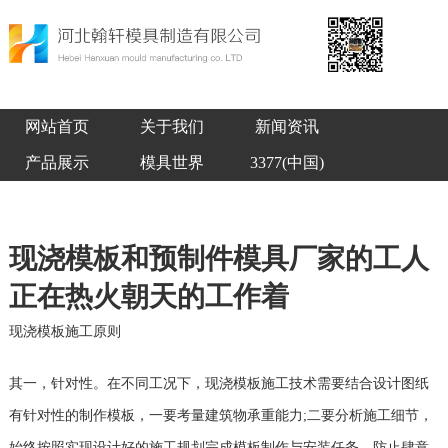
网站首页
关于我们
新闻资讯
产品展示
模具世界
3377(中国)
现浇模板和预制件模具厂家的工人
正在热火朝天的工作着
现浇模板施工原则
其一，针对性。在不同工况下，现浇模板施工技术需要结合设计图纸
有针对性的制作模板，一要考量建筑物承重能力;二要分析施工细节，
始终按照实现设计好的施工规划完成模板制作与安装任务，防止肆意