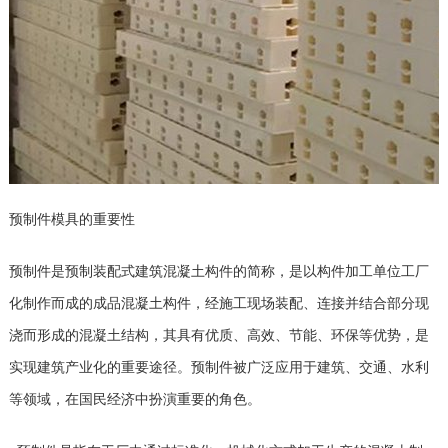
预制件模具的重要性
预制件是预制装配式建筑混凝土构件的简称，是以构件加工单位工厂
化制作而成的成品混凝土构件，经施工现场装配、连接并结合部分现
浇而形成的混凝土结构，其具有优质、高效、节能、环保等优势，是
实现建筑产业化的重要途径。预制件被广泛应用于建筑、交通、水利
等领域，在国民经济中扮演重要的角色。