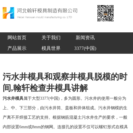
网站首页
关于我们
新闻资讯
产品展示
模具世界
3377(中国)
污水井模具和观察井模具脱模的时
间,翰轩检查井模具讲解
污水井模具
属于大型3377(中国)，多为圆形。污水井的使用一般分为
上、中、下三部分，由污水井筒、盖板和井体组成。污水井钢模的生
产离不开焊接工艺的支持。根据钢筋混凝土污水井生产的要求，一般
内部设置6mm或8mm的钢网。连接孔的设置不仅可以螺钉形式在模具